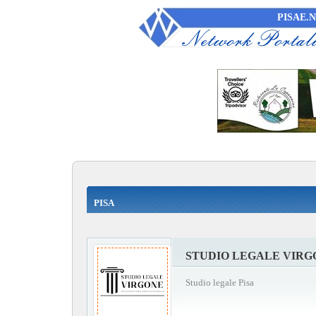
PISAE.
PISA
STUDIO LEGALE VIRG
Studio legale Pisa