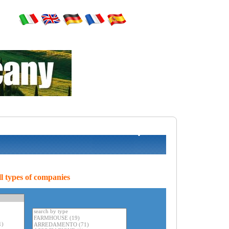
l types of companies