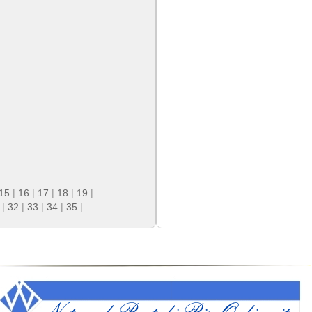
15
|
16
|
17
|
18
|
19
|
|
32
|
33
|
34
|
35
|