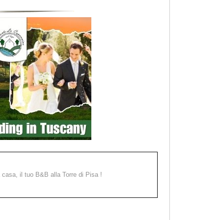
a casa, il tuo B&B alla Torre di Pisa !