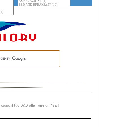
a casa, il tuo B&B alla Torre di Pisa !