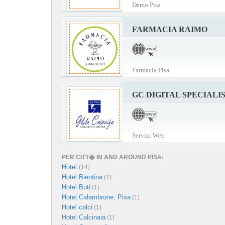
Demo Pisa
FARMACIA RAIMO
Farmacia Pisa
GC DIGITAL SPECIALI
Servizi Web
PER CITT� IN AND AROUND PISA:
Hotel
(14)
Hotel Bientina
(1)
Hotel Buti
(1)
Hotel Calambrone, Pisa
(1)
Hotel calci
(1)
Hotel Calcinaia
(1)