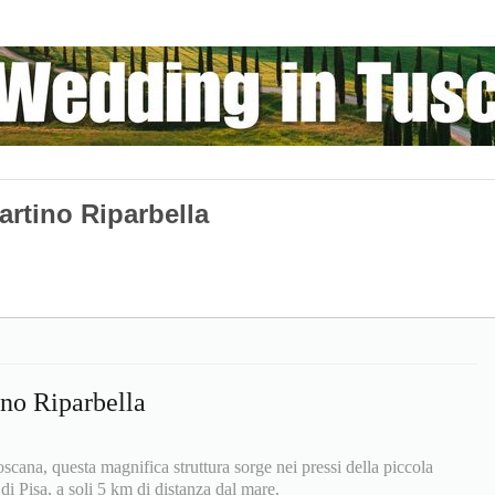
rtino Riparbella
no Riparbella
cana, questa magnifica struttura sorge nei pressi della piccola
 di Pisa, a soli 5 km di distanza dal mare.