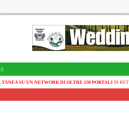
AE
LTANEA SU UN NETWORK DI OLTRE 150 PORTALI
IN RET