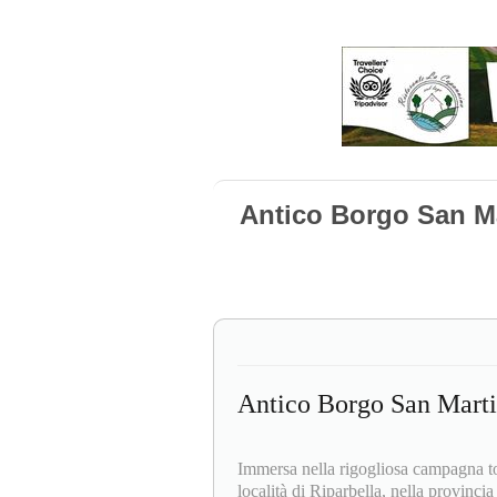
Antico Borgo San Ma
Antico Borgo San Marti
Immersa nella rigogliosa campagna tos
località di Riparbella, nella provincia