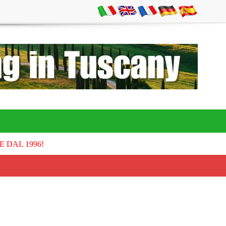
E DAL 1996!