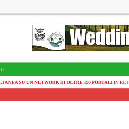
AE
LTANEA SU UN NETWORK DI OLTRE 150 PORTALI
IN RET