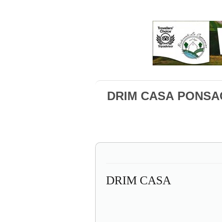
DRIM CASA PONS
DRIM CASA