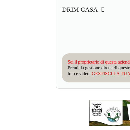
DRIM CASA
Sei il proprietario di questa azien
Prendi la gestione diretta di que
foto e video.
GESTISCI LA TUA 