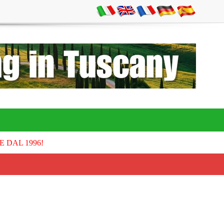
E DAL 1996!