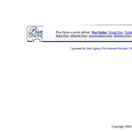
Copyright 1998-