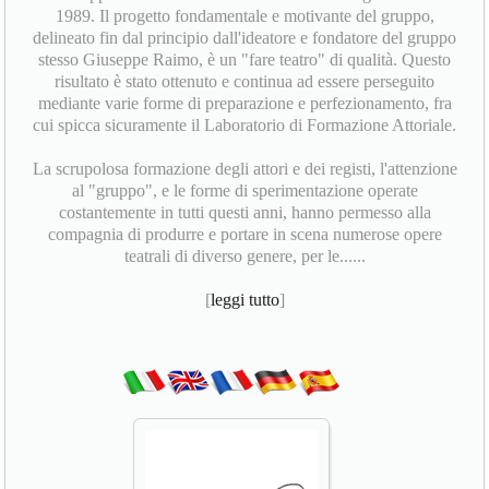
1989. Il progetto fondamentale e motivante del gruppo,
delineato fin dal principio dall'ideatore e fondatore del gruppo
stesso Giuseppe Raimo, è un "fare teatro" di qualità. Questo
risultato è stato ottenuto e continua ad essere perseguito
mediante varie forme di preparazione e perfezionamento, fra
cui spicca sicuramente il Laboratorio di Formazione Attoriale.
La scrupolosa formazione degli attori e dei registi, l'attenzione
al "gruppo", e le forme di sperimentazione operate
costantemente in tutti questi anni, hanno permesso alla
compagnia di produrre e portare in scena numerose opere
teatrali di diverso genere, per le......
[
leggi tutto
]