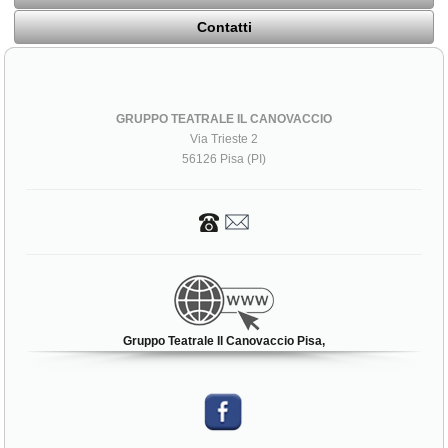
Contatti
GRUPPO TEATRALE IL CANOVACCIO
Via Trieste 2
56126 Pisa (PI)
Gruppo Teatrale Il Canovaccio Pisa,