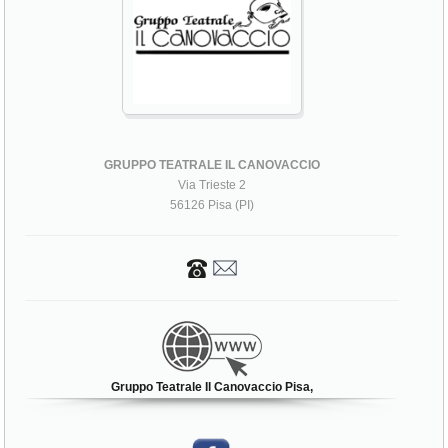
GRUPPO TEATRALE IL CANOVACCIO
Via Trieste 2
56126 Pisa (PI)
Gruppo Teatrale Il Canovaccio Pisa,