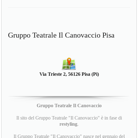
Gruppo Teatrale Il Canovaccio Pisa
Via Trieste 2, 56126 Pisa (Pi)
Gruppo Teatrale Il Canovaccio
Il sito del Gruppo Teatrale "Il Canovaccio" è in fase di
restyling
.
Il Gruppo Teatrale "Il Canovaccio" nasce nel gennaio del