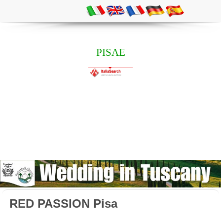
PISAE
RED PASSION Pisa