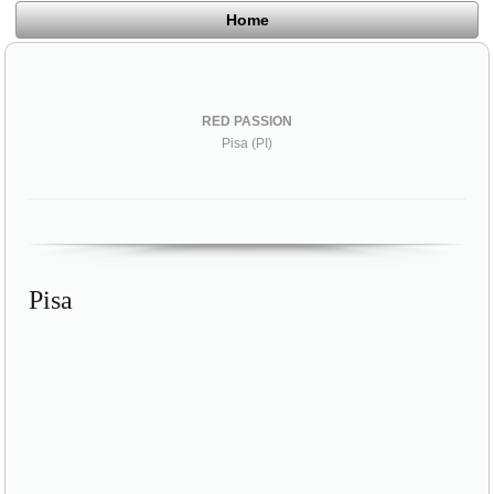
Home
RED PASSION
Pisa (PI)
Pisa