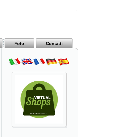
Foto
Contatti