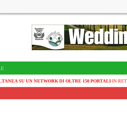
AE
LTANEA SU UN NETWORK DI OLTRE 150 PORTALI
IN RET