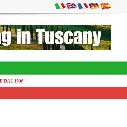
E DAL 1996!