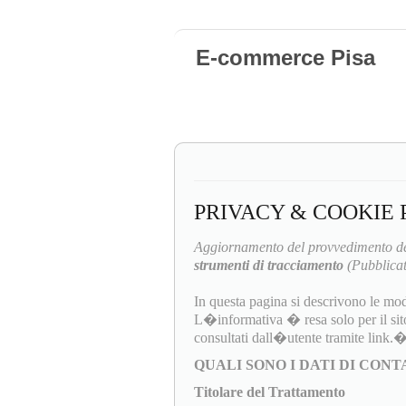
E-commerce Pisa
PRIVACY & COOKIE 
Aggiornamento del provvedimento de
strumenti di tracciamento
(Pubblicat
In questa pagina si descrivono le mod
L�informativa � resa solo per il sit
consultati dall�utente tramite link.
QUALI SONO I DATI DI CON
Titolare del Trattamento