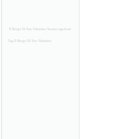
Il Borgo Di San Valentino Sorano tagcloud
Tag Il Borgo Di San Valentino