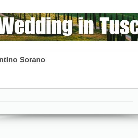
entino Sorano