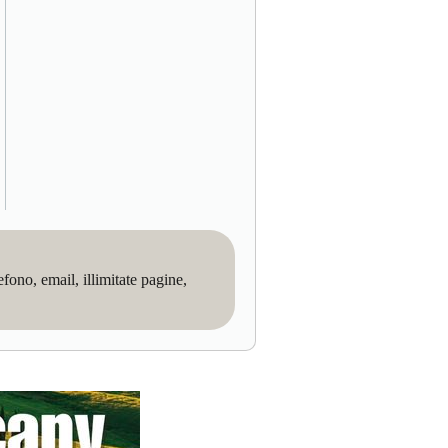
no, email, illimitate pagine,