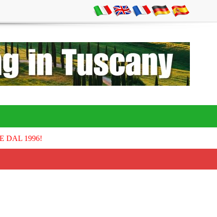
E DAL 1996!