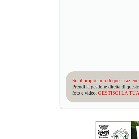
Sei il proprietario di questa azien
Prendi la gestione diretta di que
foto e video.
GESTISCI LA TUA 