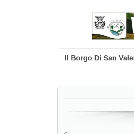
Il Borgo Di San Val