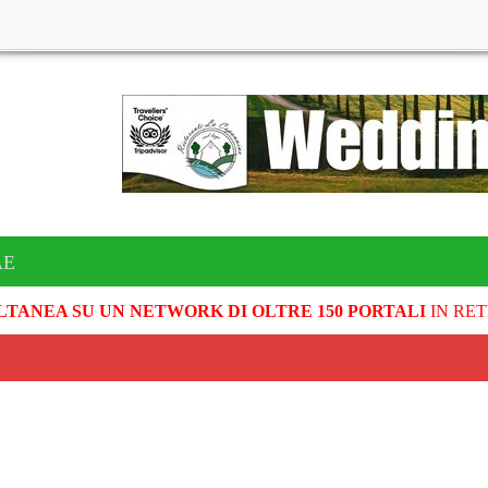
AE
LTANEA SU UN NETWORK DI OLTRE 150 PORTALI
IN RET