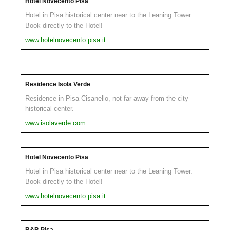
Hotel Novecento Pisa
Hotel in Pisa historical center near to the Leaning Tower.
Book directly to the Hotel!
www.hotelnovecento.pisa.it
Residence Isola Verde
Residence in Pisa Cisanello, not far away from the city
historical center.
www.isolaverde.com
Hotel Novecento Pisa
Hotel in Pisa historical center near to the Leaning Tower.
Book directly to the Hotel!
www.hotelnovecento.pisa.it
B&B Pisa