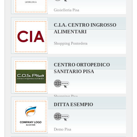
Gioielleria Pisa
C.I.A. CENTRO INGROSSO
ALIMENTARI
Shopping Pontedera
CENTRO ORTOPEDICO
SANITARIO PISA
Shopping Pisa
DITTA ESEMPIO
Demo Pisa