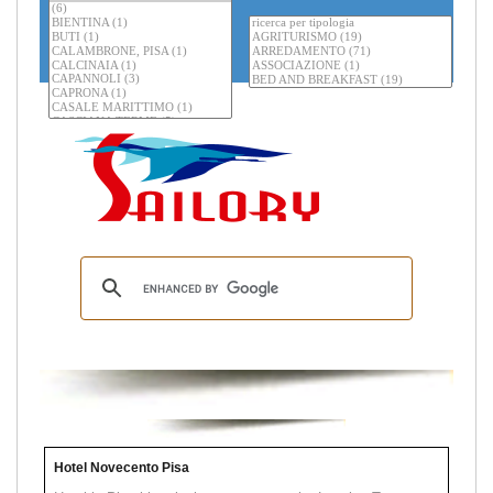
Hotel Novecento Pisa