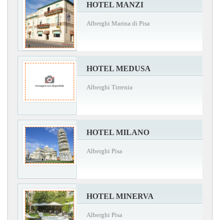
HOTEL MANZI
Alberghi Marina di Pisa
HOTEL MEDUSA
Alberghi Tirrenia
HOTEL MILANO
Alberghi Pisa
HOTEL MINERVA
Alberghi Pisa