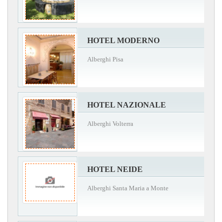
HOTEL MODERNO
Alberghi Pisa
HOTEL NAZIONALE
Alberghi Volterra
HOTEL NEIDE
Alberghi Santa Maria a Monte