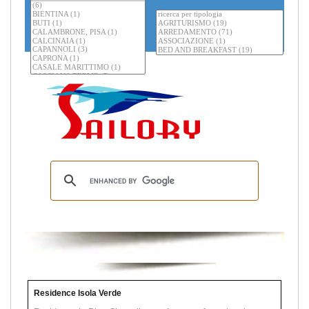
Residence Isola Verde