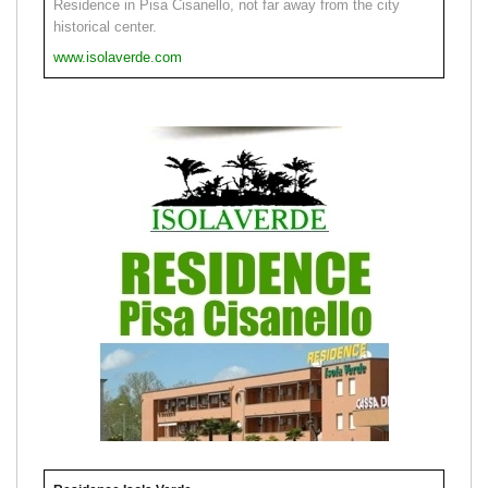
Residence in Pisa Cisanello, not far away from the city
historical center.
www.isolaverde.com