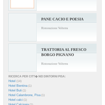
PANE CACIO E POESIA
Ristorazione Volterra
TRATTORIA AL FRESCO
BORGO PIGNANO
Ristorazione Volterra
RICERCA PER CITT� NEI DINTORNI PISA:
Hotel
(14)
Hotel Bientina
(1)
Hotel Buti
(1)
Hotel Calambrone, Pisa
(1)
Hotel calci
(1)
Hotel Calcinaia
(1)