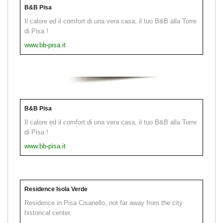
B&B Pisa
Il calore ed il comfort di una vera casa, il tuo B&B alla Torre
di Pisa !
www.bb-pisa.it
B&B Pisa
Il calore ed il comfort di una vera casa, il tuo B&B alla Torre
di Pisa !
www.bb-pisa.it
Residence Isola Verde
Residence in Pisa Cisanello, not far away from the city
historical center.