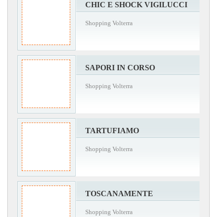
CHIC E SHOCK VIGILUCCI
Shopping Volterra
SAPORI IN CORSO
Shopping Volterra
TARTUFIAMO
Shopping Volterra
TOSCANAMENTE
Shopping Volterra