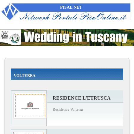
PISAE.NET
VOLTERRA
RESIDENCE L'ETRUSCA
Residence Volterra