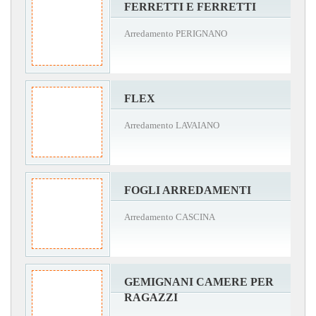
FERRETTI E FERRETTI
Arredamento PERIGNANO
FLEX
Arredamento LAVAIANO
FOGLI ARREDAMENTI
Arredamento CASCINA
GEMIGNANI CAMERE PER
RAGAZZI