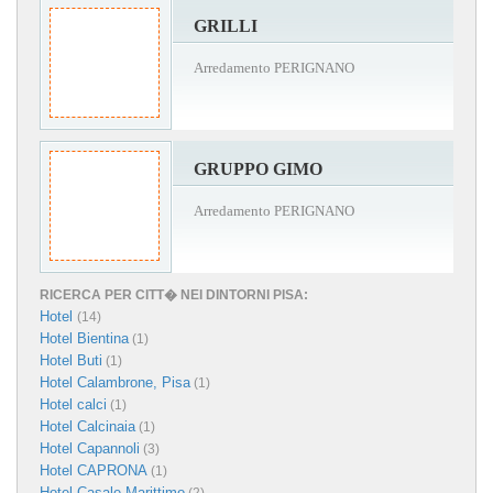
GRILLI
Arredamento PERIGNANO
GRUPPO GIMO
Arredamento PERIGNANO
RICERCA PER CITT� NEI DINTORNI PISA:
Hotel
(14)
Hotel Bientina
(1)
Hotel Buti
(1)
Hotel Calambrone, Pisa
(1)
Hotel calci
(1)
Hotel Calcinaia
(1)
Hotel Capannoli
(3)
Hotel CAPRONA
(1)
Hotel Casale Marittimo