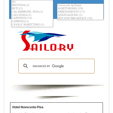
Hotel Novecento Pisa