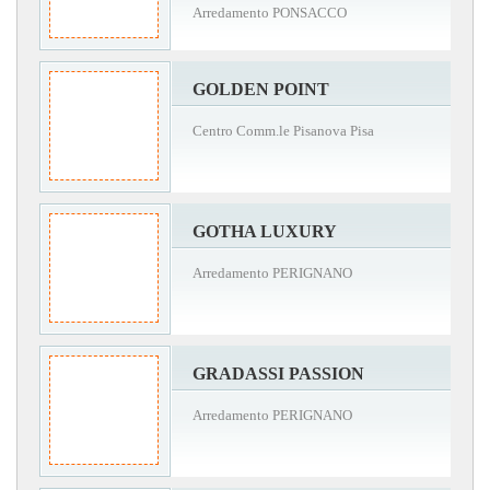
Arredamento PONSACCO
GOLDEN POINT
Centro Comm.le Pisanova Pisa
GOTHA LUXURY
Arredamento PERIGNANO
GRADASSI PASSION
Arredamento PERIGNANO