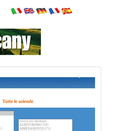
Tutte le aziende