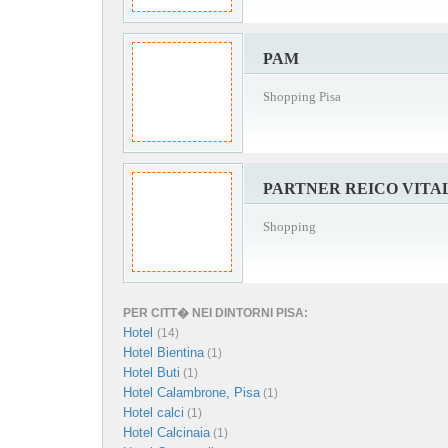
PAM
Shopping Pisa
PARTNER REICO VITA
Shopping
PER CITT� NEI DINTORNI PISA:
Hotel
(14)
Hotel Bientina
(1)
Hotel Buti
(1)
Hotel Calambrone, Pisa
(1)
Hotel calci
(1)
Hotel Calcinaia
(1)