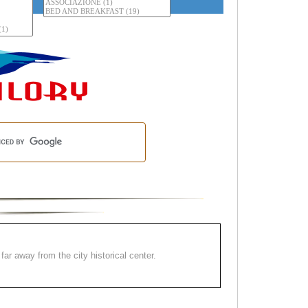
far away from the city historical center.