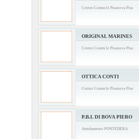
Centro Comm.le Pisanova Pisa
ORIGINAL MARINES
Centro Comm.le Pisanova Pisa
OTTICA CONTI
Centro Comm.le Pisanova Pisa
P.B.L DI BOVA PIERO
Arredamento PONTEDERA