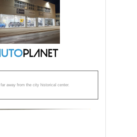
far away from the city historical center.