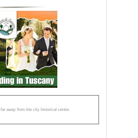
far away from the city historical center.