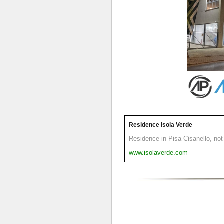
Residence Isola Verde
Residence in Pisa Cisanello, not 
www.isolaverde.com