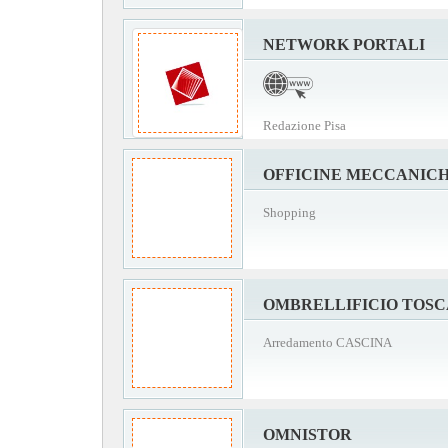
NETWORK PORTALI
Redazione Pisa
OFFICINE MECCANIC
Shopping
OMBRELLIFICIO TOS
Arredamento CASCINA
OMNISTOR