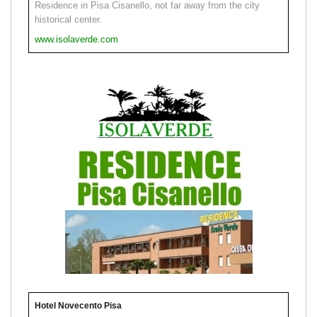
Residence in Pisa Cisanello, not far away from the city
historical center.
www.isolaverde.com
Hotel Novecento Pisa