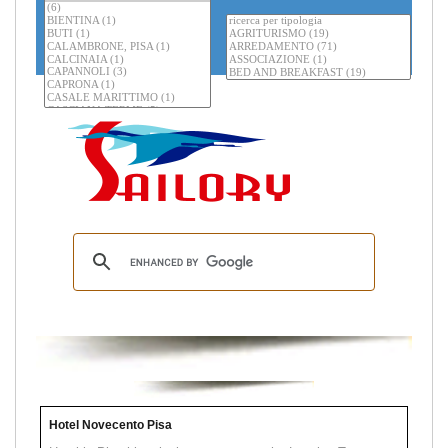
Hotel Novecento Pisa