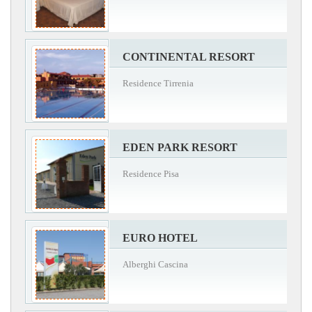
CONTINENTAL RESORT
Residence Tirrenia
EDEN PARK RESORT
Residence Pisa
EURO HOTEL
Alberghi Cascina