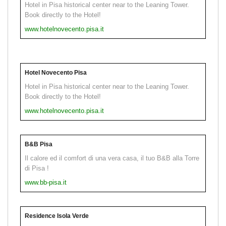
Hotel in Pisa historical center near to the Leaning Tower.
Book directly to the Hotel!
www.hotelnovecento.pisa.it
Hotel Novecento Pisa
Hotel in Pisa historical center near to the Leaning Tower.
Book directly to the Hotel!
www.hotelnovecento.pisa.it
B&B Pisa
Il calore ed il comfort di una vera casa, il tuo B&B alla Torre
di Pisa !
www.bb-pisa.it
Residence Isola Verde