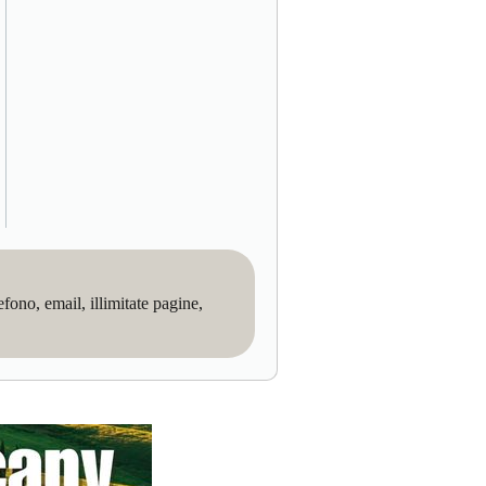
no, email, illimitate pagine,