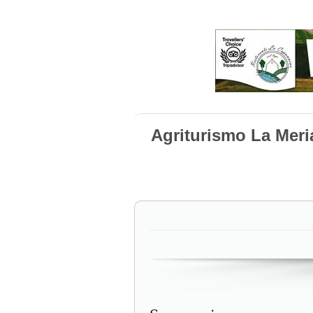
Agriturismo La Mer