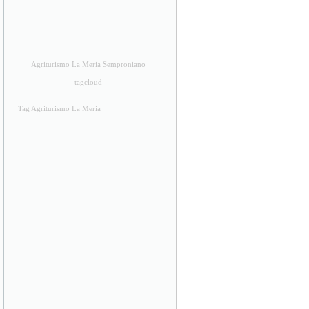
Agriturismo La Meria Semproniano
tagcloud
Tag Agriturismo La Meria