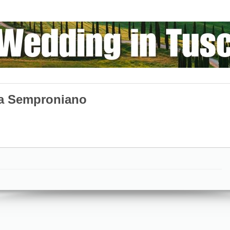
ia Semproniano