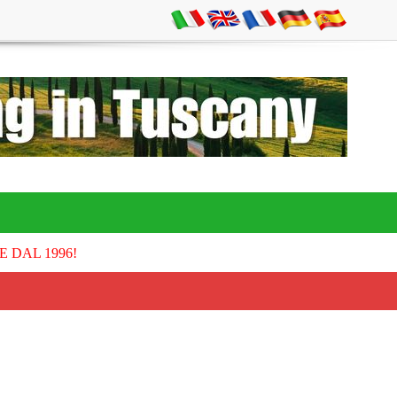
E DAL 1996!