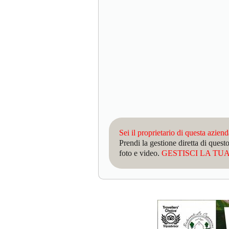
Sei il proprietario di questa azien
Prendi la gestione diretta di que
foto e video.
GESTISCI LA TUA 