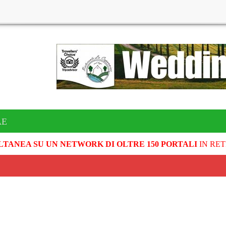
AE
LTANEA SU UN NETWORK DI OLTRE 150 PORTALI
IN RET