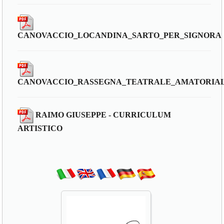
CANOVACCIO_LOCANDINA_SARTO_PER_SIGNORA
CANOVACCIO_RASSEGNA_TEATRALE_AMATORIAL
RAIMO GIUSEPPE - CURRICULUM
ARTISTICO