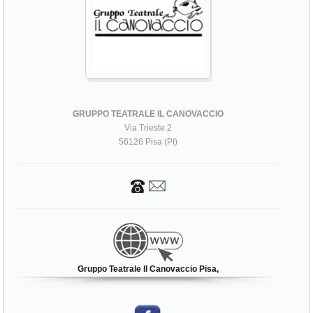
GRUPPO TEATRALE IL CANOVACCIO
Via Trieste 2
56126 Pisa (PI)
Gruppo Teatrale Il Canovaccio Pisa,