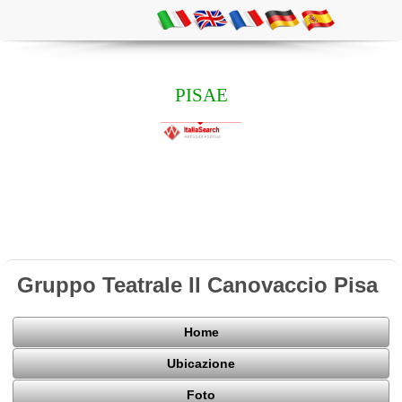
PISAE
Gruppo Teatrale Il Canovaccio Pisa
Home
Ubicazione
Foto