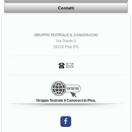
Contatti
GRUPPO TEATRALE IL CANOVACCIO
Via Trieste 2
56126 Pisa (PI)
Gruppo Teatrale Il Canovaccio Pisa,