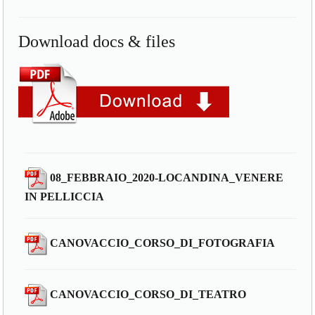
Download docs & files
08_FEBBRAIO_2020-LOCANDINA_VENERE
IN PELLICCIA
CANOVACCIO_CORSO_DI_FOTOGRAFIA
CANOVACCIO_CORSO_DI_TEATRO