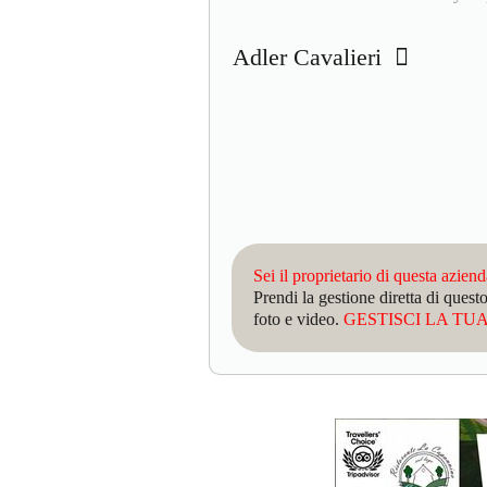
Adler Cavalieri
Sei il proprietario di questa azien
Prendi la gestione diretta di que
foto e video.
GESTISCI LA TUA 