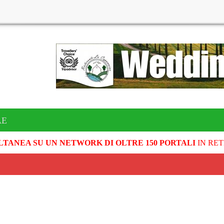
AE
LTANEA SU UN NETWORK DI OLTRE 150 PORTALI
IN RET