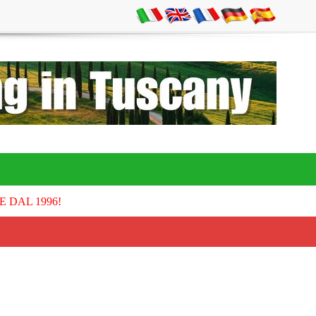
E DAL 1996!