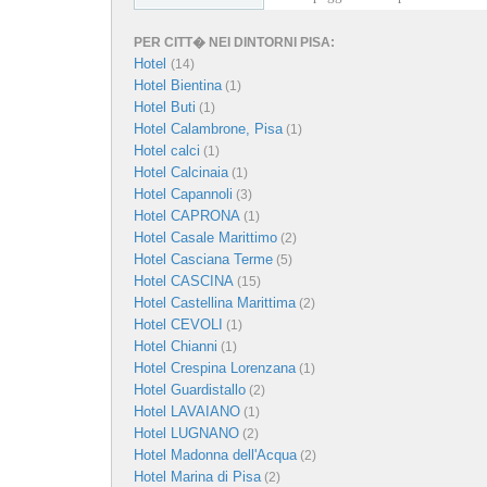
PER CITT� NEI DINTORNI PISA:
Hotel
(14)
Hotel Bientina
(1)
Hotel Buti
(1)
Hotel Calambrone, Pisa
(1)
Hotel calci
(1)
Hotel Calcinaia
(1)
Hotel Capannoli
(3)
Hotel CAPRONA
(1)
Hotel Casale Marittimo
(2)
Hotel Casciana Terme
(5)
Hotel CASCINA
(15)
Hotel Castellina Marittima
(2)
Hotel CEVOLI
(1)
Hotel Chianni
(1)
Hotel Crespina Lorenzana
(1)
Hotel Guardistallo
(2)
Hotel LAVAIANO
(1)
Hotel LUGNANO
(2)
Hotel Madonna dell'Acqua
(2)
Hotel Marina di Pisa
(2)