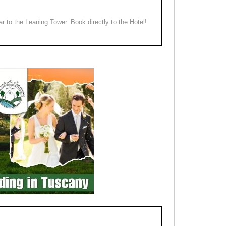
ear to the Leaning Tower. Book directly to the Hotel!