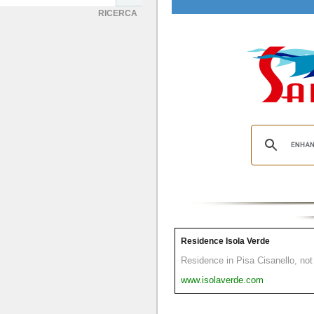
RICERCA
Residence Isola Verde
Residence in Pisa Cisanello, not 
www.isolaverde.com