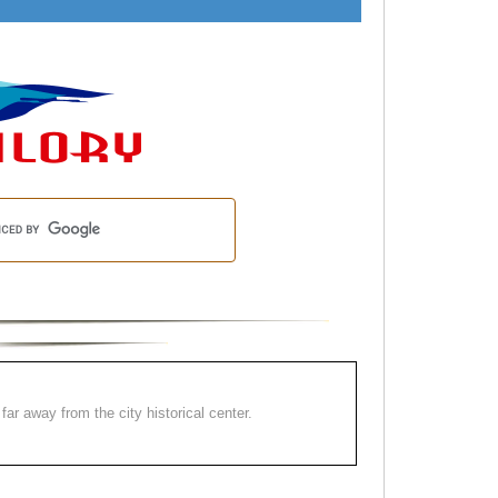
far away from the city historical center.