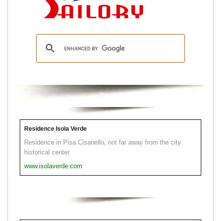
Residence Isola Verde
Residence in Pisa Cisanello, not far away from the city
historical center.
www.isolaverde.com