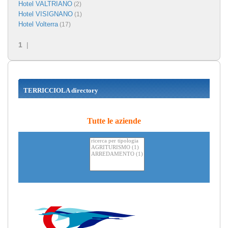
Hotel VALTRIANO
(2)
Hotel VISIGNANO
(1)
Hotel Volterra
(17)
1
|
TERRICCIOLA directory
Tutte le aziende