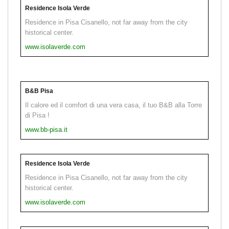
Residence Isola Verde
Residence in Pisa Cisanello, not far away from the city
historical center.
www.isolaverde.com
B&B Pisa
Il calore ed il comfort di una vera casa, il tuo B&B alla Torre
di Pisa !
www.bb-pisa.it
Residence Isola Verde
Residence in Pisa Cisanello, not far away from the city
historical center.
www.isolaverde.com