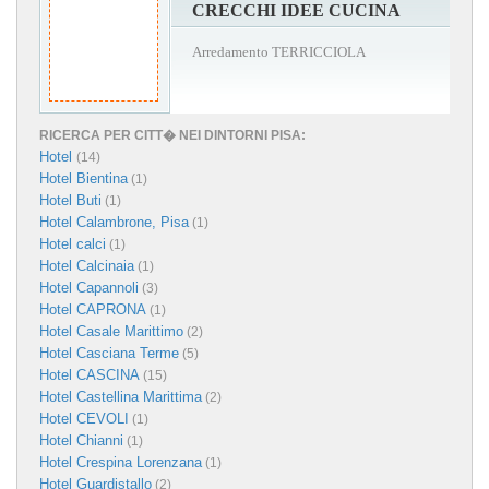
CRECCHI IDEE CUCINA
Arredamento TERRICCIOLA
RICERCA PER CITT� NEI DINTORNI PISA:
Hotel
(14)
Hotel Bientina
(1)
Hotel Buti
(1)
Hotel Calambrone, Pisa
(1)
Hotel calci
(1)
Hotel Calcinaia
(1)
Hotel Capannoli
(3)
Hotel CAPRONA
(1)
Hotel Casale Marittimo
(2)
Hotel Casciana Terme
(5)
Hotel CASCINA
(15)
Hotel Castellina Marittima
(2)
Hotel CEVOLI
(1)
Hotel Chianni
(1)
Hotel Crespina Lorenzana
(1)
Hotel Guardistallo
(2)