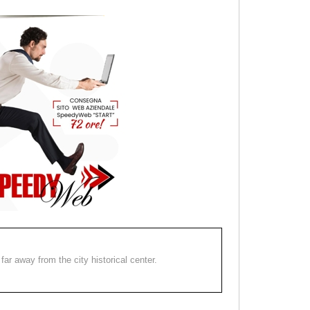
far away from the city historical center.