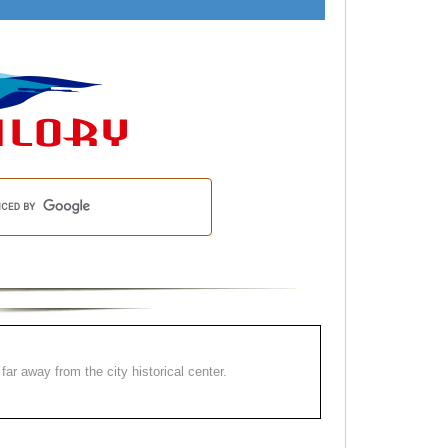
far away from the city historical center.