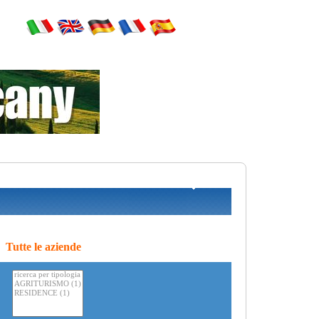
Tutte le aziende