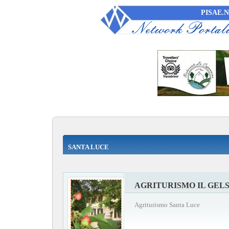
PISAE.
SANTA LUCE
AGRITURISMO IL GEL
Agriturismo Santa Luce