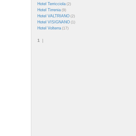
Hotel Terricciola
(2)
Hotel Tirrenia
(9)
Hotel VALTRIANO
(2)
Hotel VISIGNANO
(1)
Hotel Volterra
(17)
1
|